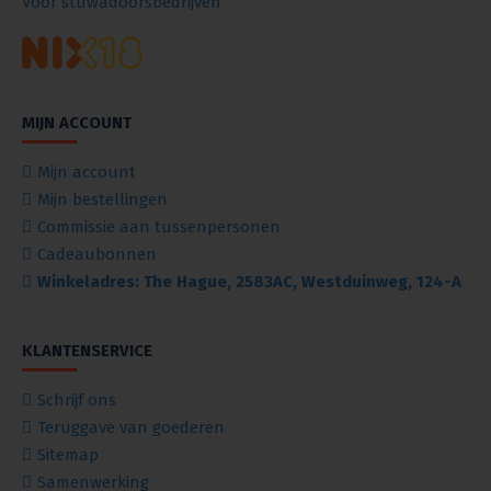
Voor stuwadoorsbedrijven
MIJN ACCOUNT
Mijn account
Mijn bestellingen
Commissie aan tussenpersonen
Cadeaubonnen
Winkeladres: The Hague, 2583AC, Westduinweg, 124-A
KLANTENSERVICE
Schrijf ons
Teruggave van goederen
Sitemap
Samenwerking