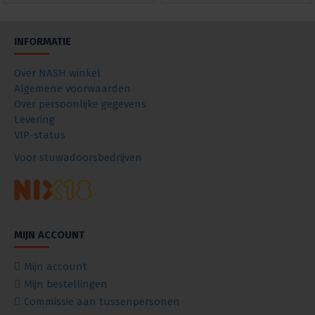
INFORMATIE
Over NASH winkel
Algemene voorwaarden
Over persoonlijke gegevens
Levering
VIP-status
Voor stuwadoorsbedrijven
MIJN ACCOUNT
Mijn account
Mijn bestellingen
Commissie aan tussenpersonen