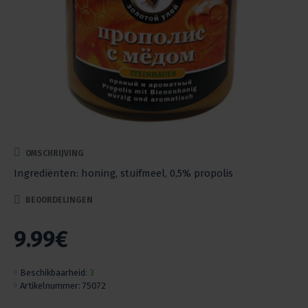
OMSCHRIJVING
Ingrediënten: honing, stuifmeel, 0,5% propolis
BEOORDELINGEN
9.99€
Beschikbaarheid:
3
Artikelnummer:
75072